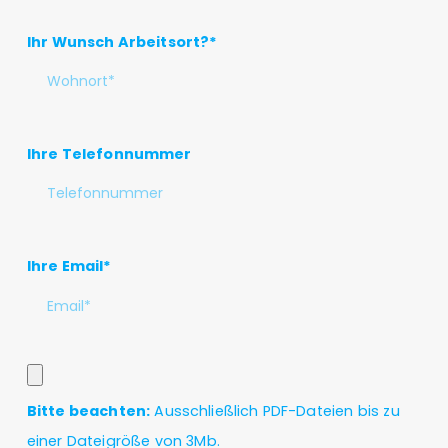
Ihr Wunsch Arbeitsort?*
Ihre Telefonnummer
Ihre Email*
Bitte beachten:
Ausschließlich PDF-Dateien bis zu
einer Dateigröße von 3Mb.