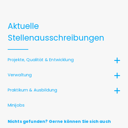
Aktuelle
Stellenausschreibungen
Projekte, Qualität & Entwicklung
Verwaltung
Praktikum & Ausbildung
Minijobs
Nichts gefunden? Gerne können Sie sich auch