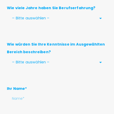
Wie viele Jahre haben Sie Berufserfahrung?
– Bitte auswählen –
Wie würden Sie Ihre Kenntnisse im Ausgewählten
Bereich beschreiben?
– Bitte auswählen –
Ihr Name*