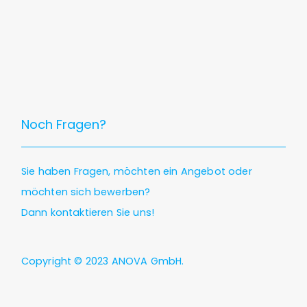
Noch Fragen?
Sie haben Fragen, möchten ein Angebot oder
möchten sich bewerben?
Dann
kontaktieren
Sie uns!
Copyright © 2023
ANOVA GmbH
.