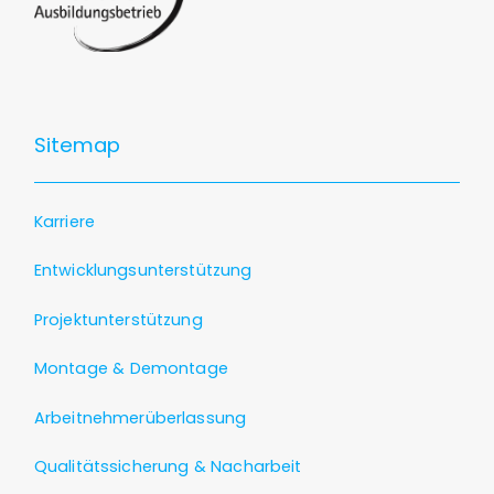
Sitemap
Karriere
Entwicklungsunterstützung
Projektunterstützung
Montage & Demontage
Arbeitnehmerüberlassung
Qualitätssicherung & Nacharbeit