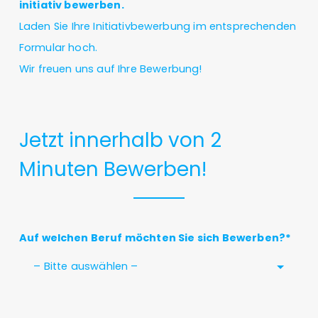
initiativ bewerben.
Laden Sie Ihre
Initiativbewerbung
im entsprechenden
Formular hoch.
Wir freuen uns auf Ihre Bewerbung!
Jetzt innerhalb von 2
Minuten Bewerben!
Auf welchen Beruf möchten Sie sich Bewerben?*
– Bitte auswählen –