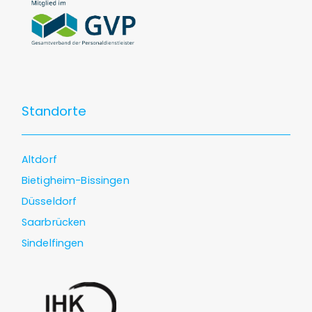
Standorte
Altdorf
Bietigheim-Bissingen
Düsseldorf
Saarbrücken
Sindelfingen