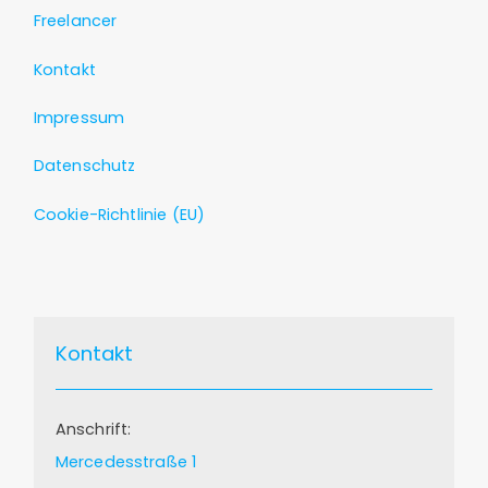
Freelancer
Kontakt
Impressum
Datenschutz
Cookie-Richtlinie (EU)
Kontakt
Anschrift:
Mercedesstraße 1